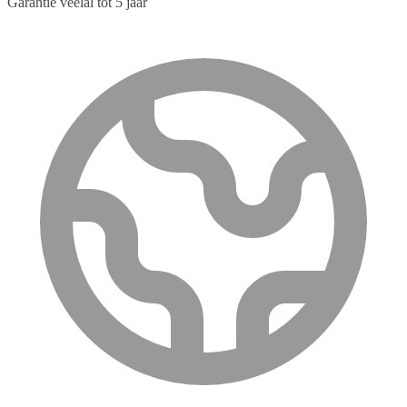
Garantie veelal tot 5 jaar