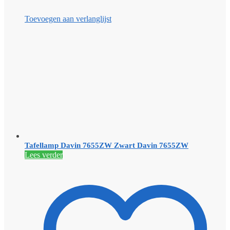
Toevoegen aan verlanglijst
Tafellamp Davin 7655ZW Zwart Davin 7655ZW
Lees verder