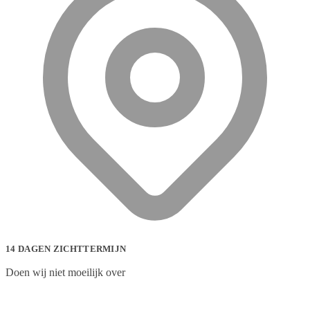
14 DAGEN ZICHTTERMIJN
Doen wij niet moeilijk over