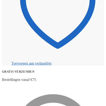
Toevoegen aan verlanglijst
GRATIS VERZENDEN
Bestellingen vanaf €75