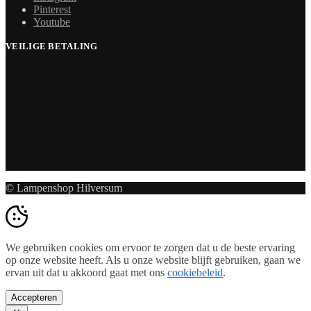
Pinterest
Youtube
VEILIGE BETALING
© Lampenshop Hilversum
We gebruiken cookies om ervoor te zorgen dat u de beste ervaring
op onze website heeft. Als u onze website blijft gebruiken, gaan we
ervan uit dat u akkoord gaat met ons
cookiebeleid
.
Accepteren