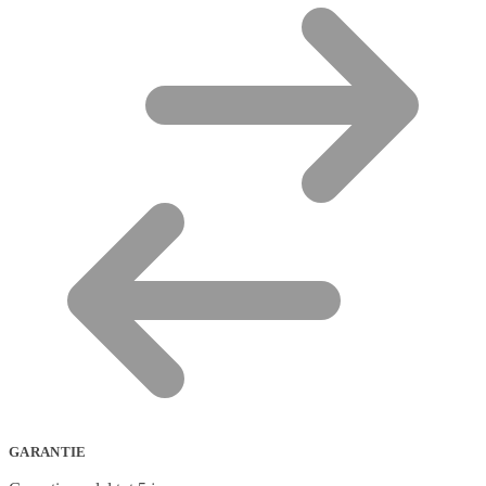
GARANTIE