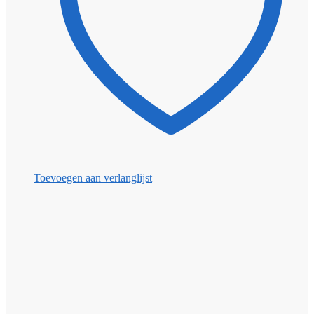
Toevoegen aan verlanglijst