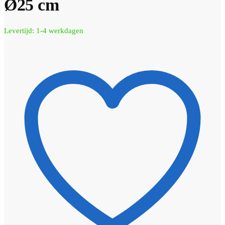
Ø25 cm
Levertijd: 1-4 werkdagen