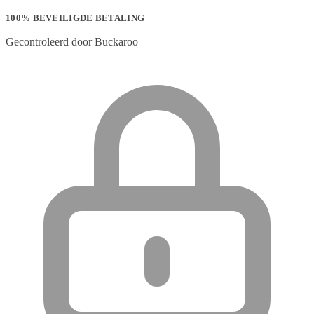
100% BEVEILIGDE BETALING
Gecontroleerd door Buckaroo